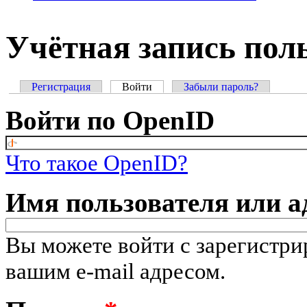
Учётная запись пол
Регистрация
Войти
(активная вкладка)
Забыли пароль?
Главные вкладки
Войти по OpenID
Что такое OpenID?
Имя пользователя или а
Вы можете войти с зарегистр
вашим e-mail адресом.