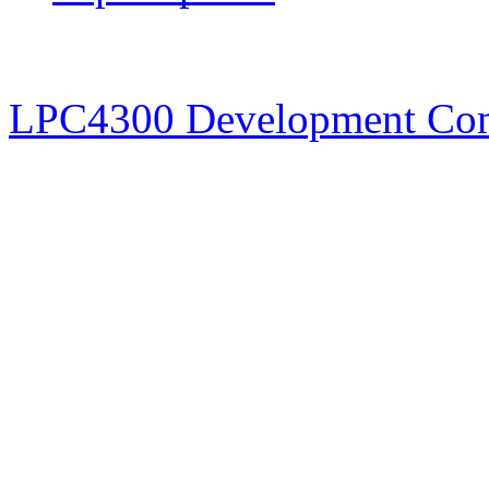
LPC4300 Development Co